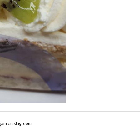
jam en slagroom.