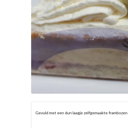
Gevuld met een dun laagje zelfgemaakte frambozen 