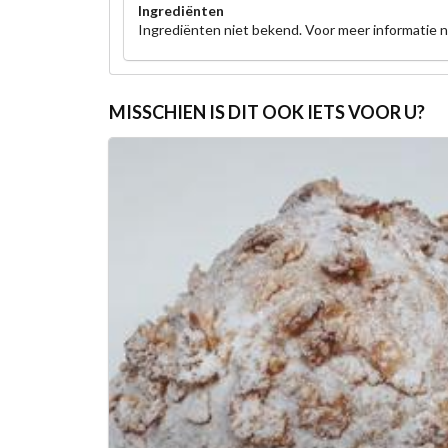
Ingrediënten
Ingrediënten niet bekend. Voor meer informatie
MISSCHIEN IS DIT OOK IETS VOOR U?