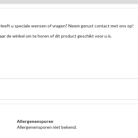
Heeft u speciale wensen of vragen? Neem gerust contact met ons op!
aar de winkel om te horen of dit product geschikt voor u is.
Allergenensporen
Allergenensporen niet bekend.