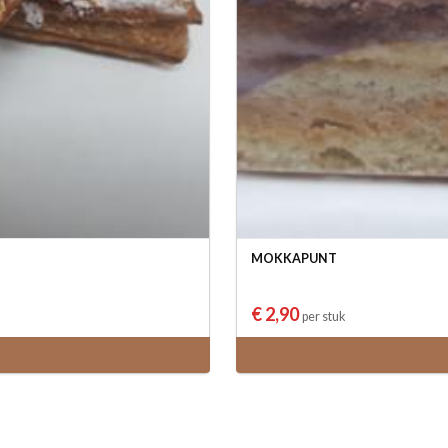
MOKKAPUNT
€ 2,90
per stuk