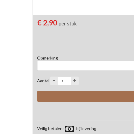
€ 2,90
per stuk
Opmerking
Aantal
Veilig betalen:
bij levering