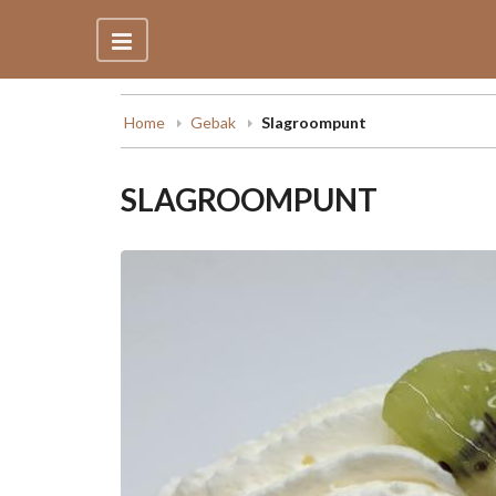
Home
Gebak
Slagroompunt
SLAGROOMPUNT