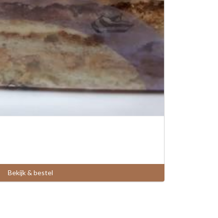
Bekijk & bestel