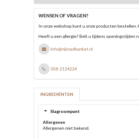
WENSEN OF VRAGEN?
In onze webshop kunt u onze producten bestellen. 
Heeft u een allergie? Belt u tijdens openingstijden n
info@nijstadbanket.nl
058-2124224
INGREDIËNTEN
Slagroompunt
Allergenen
Allergenen niet bekend.