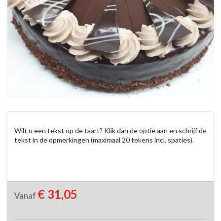
Wilt u een tekst op de taart? Klik dan de optie aan en schrijf de 
tekst in de opmerkingen (maximaal 20 tekens incl. spaties).
€ 31,05
Vanaf