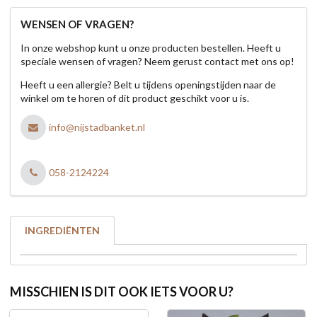
WENSEN OF VRAGEN?
In onze webshop kunt u onze producten bestellen. Heeft u
speciale wensen of vragen? Neem gerust contact met ons op!
Heeft u een allergie? Belt u tijdens openingstijden naar de
winkel om te horen of dit product geschikt voor u is.
info@nijstadbanket.nl
058-2124224
INGREDIËNTEN
MISSCHIEN IS DIT OOK IETS VOOR U?