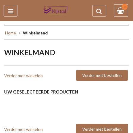
0
Home
Winkelmand
WINKELMAND
Verder met bestellen
Verder met winkelen
UW GESELECTEERDE PRODUCTEN
Verder met bestellen
Verder met winkelen