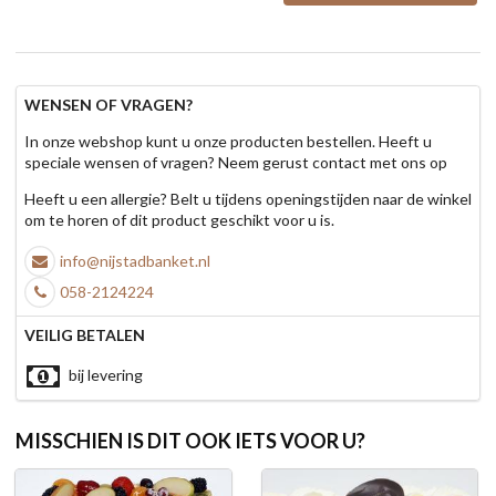
WENSEN OF VRAGEN?
In onze webshop kunt u onze producten bestellen. Heeft u
speciale wensen of vragen? Neem gerust contact met ons op
Heeft u een allergie? Belt u tijdens openingstijden naar de winkel
om te horen of dit product geschikt voor u is.
info@nijstadbanket.nl
058-2124224
VEILIG BETALEN
bij levering
MISSCHIEN IS DIT OOK IETS VOOR U?