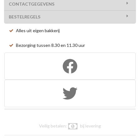
CONTACTGEGEVENS
BESTELREGELS
Alles uit eigen bakkerij
Bezorging tussen 8.30 en 11.30 uur
Veilig betalen:
bij levering