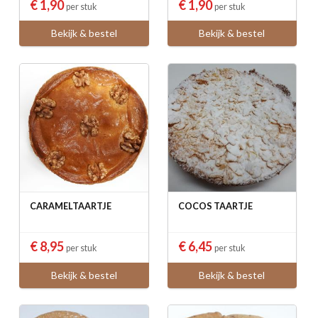
€ 1,90
€ 1,90
per stuk
per stuk
Bekijk & bestel
Bekijk & bestel
CARAMELTAARTJE
COCOS TAARTJE
€ 8,95
€ 6,45
per stuk
per stuk
Bekijk & bestel
Bekijk & bestel