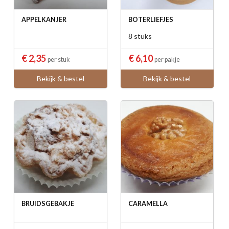
APPELKANJER
BOTERLIEFJES
8 stuks
€ 2,35
€ 6,10
per stuk
per pakje
Bekijk & bestel
Bekijk & bestel
BRUIDSGEBAKJE
CARAMELLA