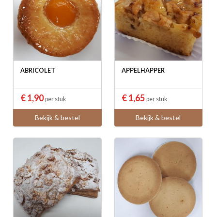
ABRICOLET
APPELHAPPER
€ 1,90
€ 1,65
per stuk
per stuk
Bekijk & bestel
Bekijk & bestel