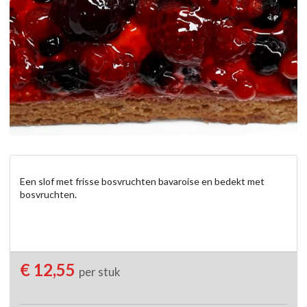
Een slof met frisse bosvruchten bavaroise en bedekt met 
bosvruchten.
€ 12,55
per stuk