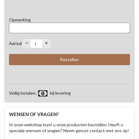
Opmerking
Aantal
Veilig betalen:
bij levering
WENSEN OF VRAGEN?
In onze webshop kunt u onze producten bestellen. Heeft u
speciale wensen of vragen? Neem gerust contact met ons op!