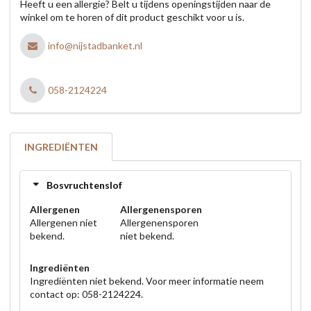
Heeft u een allergie? Belt u tijdens openingstijden naar de
winkel om te horen of dit product geschikt voor u is.
info@nijstadbanket.nl
058-2124224
INGREDIËNTEN
Bosvruchtenslof
Allergenen
Allergenensporen
Allergenen niet
Allergenensporen
bekend.
niet bekend.
Ingrediënten
Ingrediënten niet bekend. Voor meer informatie neem
contact op: 058-2124224.