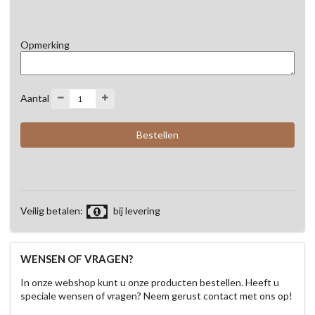
Opmerking
Aantal
Veilig betalen:
bij levering
WENSEN OF VRAGEN?
In onze webshop kunt u onze producten bestellen. Heeft u
speciale wensen of vragen? Neem gerust contact met ons op!