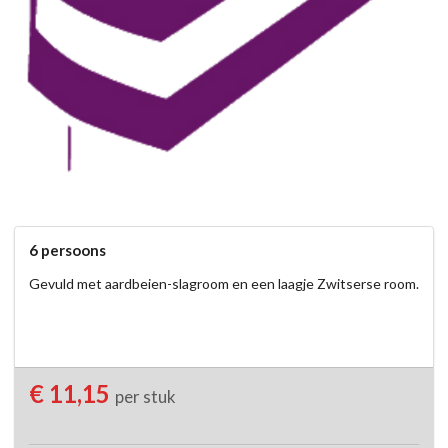
6 persoons
Gevuld met aardbeien-slagroom en een laagje Zwitserse room.
€ 11,15
per stuk