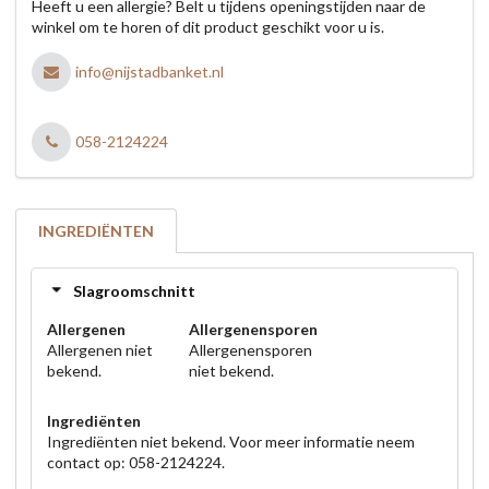
Heeft u een allergie? Belt u tijdens openingstijden naar de
winkel om te horen of dit product geschikt voor u is.
info@nijstadbanket.nl
058-2124224
INGREDIËNTEN
Slagroomschnitt
Allergenen
Allergenensporen
Allergenen niet
Allergenensporen
bekend.
niet bekend.
Ingrediënten
Ingrediënten niet bekend. Voor meer informatie neem
contact op: 058-2124224.