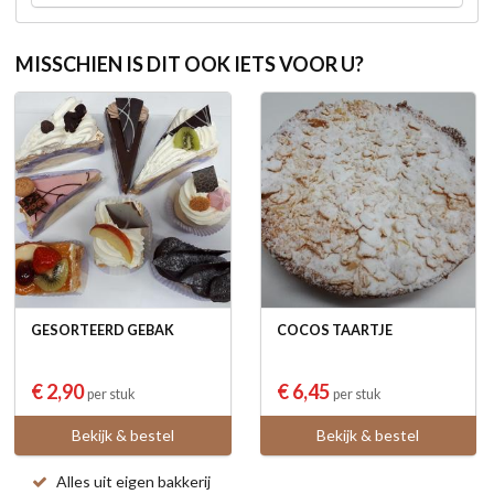
MISSCHIEN IS DIT OOK IETS VOOR U?
GESORTEERD GEBAK
COCOS TAARTJE
€ 2,90
€ 6,45
per stuk
per stuk
Bekijk & bestel
Bekijk & bestel
Alles uit eigen bakkerij