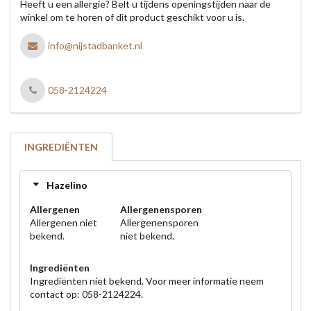
Heeft u een allergie? Belt u tijdens openingstijden naar de
winkel om te horen of dit product geschikt voor u is.
info@nijstadbanket.nl
058-2124224
INGREDIËNTEN
Hazelino
Allergenen
Allergenensporen
Allergenen niet
Allergenensporen
bekend.
niet bekend.
Ingrediënten
Ingrediënten niet bekend. Voor meer informatie neem
contact op: 058-2124224.