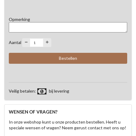
Opmerking
Aantal
Veilig betalen:
bij levering
WENSEN OF VRAGEN?
In onze webshop kunt u onze producten bestellen. Heeft u
speciale wensen of vragen? Neem gerust contact met ons op!