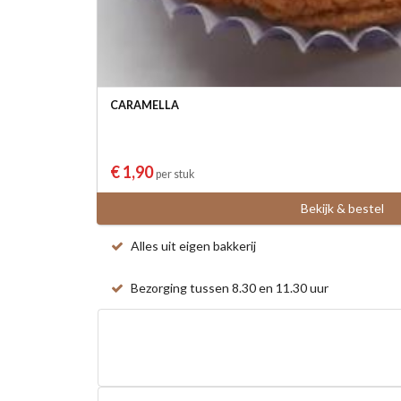
CARAMELLA
€ 1,90
per stuk
Bekijk & bestel
Alles uit eigen bakkerij
Bezorging tussen 8.30 en 11.30 uur