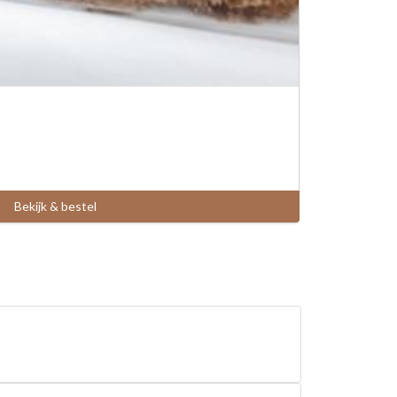
Bekijk & bestel