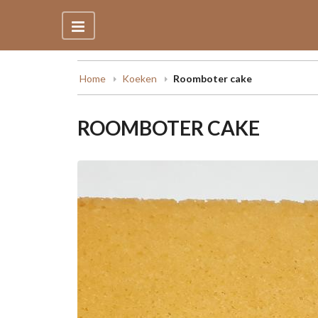
Home
Koeken
Roomboter cake
ROOMBOTER CAKE