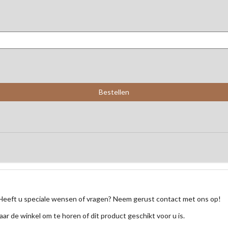
Heeft u speciale wensen of vragen? Neem gerust contact met ons op!
aar de winkel om te horen of dit product geschikt voor u is.