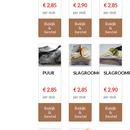
€ 2,85
€ 2,90
€ 2,85
per stuk
per stuk
per stuk
Bekijk
Bekijk
Bekijk
&
&
&
bestel
bestel
bestel
PUUR
SLAGROOMCAKE
SLAGROOM
€ 2,85
€ 2,85
€ 2,90
per stuk
per stuk
per stuk
Bekijk
Bekijk
Bekijk
&
&
&
bestel
bestel
bestel