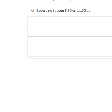
Bezorging tussen 8.30 en 11.30 uur