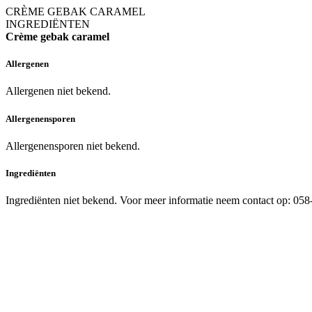
CRÈME GEBAK CARAMEL
INGREDIËNTEN
Crème gebak caramel
Allergenen
Allergenen niet bekend.
Allergenensporen
Allergenensporen niet bekend.
Ingrediënten
Ingrediënten niet bekend. Voor meer informatie neem contact op: 05