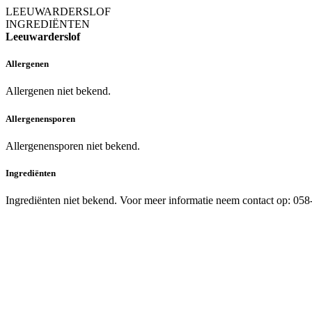
LEEUWARDERSLOF
INGREDIËNTEN
Leeuwarderslof
Allergenen
Allergenen niet bekend.
Allergenensporen
Allergenensporen niet bekend.
Ingrediënten
Ingrediënten niet bekend. Voor meer informatie neem contact op: 05